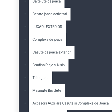
Saltelute de joaca
Centre joaca activitati
JUCARII EXTERIOR
Complexe de joaca
Casute de joaca exterior
Gradina Plaje si Nisip
Tobogane
Masinute Biciclete
Accesorii Auxiliare Casute si Complexe de Joaca