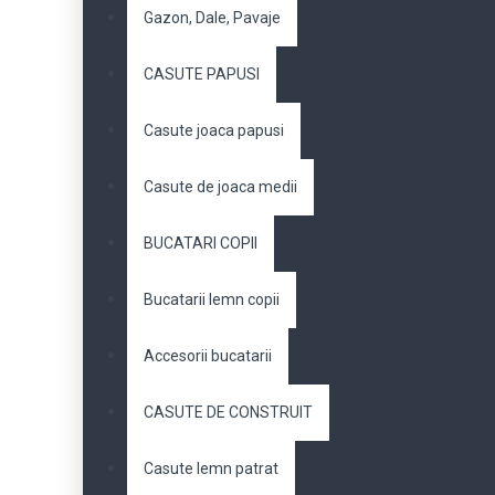
Gazon, Dale, Pavaje
CASUTE PAPUSI
Casute joaca papusi
Casute de joaca medii
BUCATARI COPII
Bucatarii lemn copii
Accesorii bucatarii
CASUTE DE CONSTRUIT
Casute lemn patrat