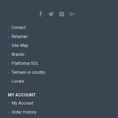
Contact
Returnari
Site Map
Brands
Platforma SOL
Termeni si conditii
Livrare
MY ACCOUNT
My Account
Order History