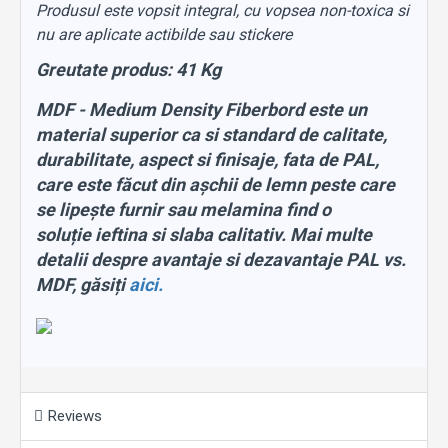
Produsul este vopsit integral, cu vopsea non-toxica si
nu are aplicate actibilde sau stickere
Greutate produs: 41 Kg
MDF - Medium Density Fiberbord este un
material superior ca si standard de calitate,
durabilitate, aspect si finisaje, fata de PAL,
care este făcut din așchii de lemn peste care
se lipește furnir sau melamina find o
soluție ieftina si slaba calitativ. Mai multe
detalii despre avantaje si dezavantaje PAL vs.
MDF, găsiți
aici.
Reviews