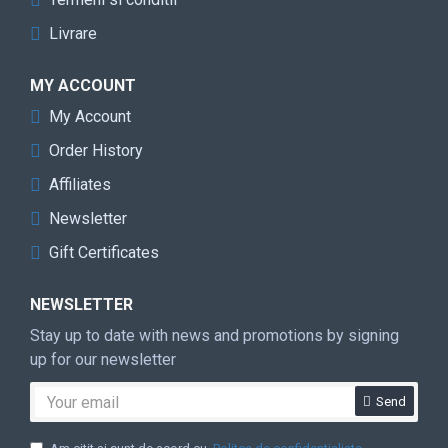
Livrare
MY ACCOUNT
My Account
Order History
Affiliates
Newsletter
Gift Certificates
NEWSLETTER
Stay up to date with news and promotions by signing
up for our newsletter
Send