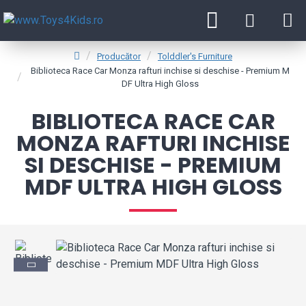
Producător
Tolddler's Furniture
Biblioteca Race Car Monza rafturi inchise si deschise - Premium M
DF Ultra High Gloss
BIBLIOTECA RACE CAR
MONZA RAFTURI INCHISE
SI DESCHISE - PREMIUM
MDF ULTRA HIGH GLOSS