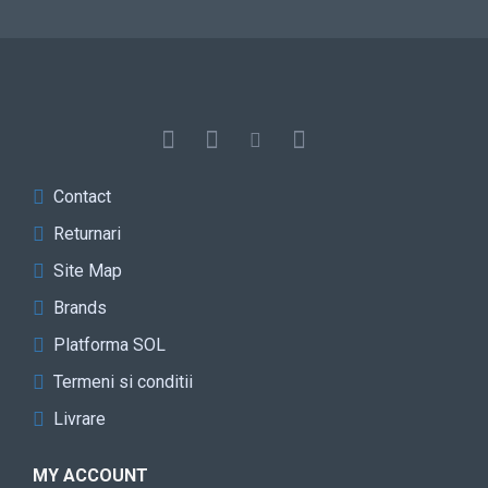
Contact
Returnari
Site Map
Brands
Platforma SOL
Termeni si conditii
Livrare
MY ACCOUNT