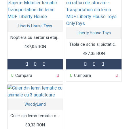
Liberty House Toys
Liberty House Toys
Noptiera cu sertar si etajera- Mobilier tematic Transportation din lemn MDF Liberty House
Tabla de scris si pictat cu rafturi de stocare -Trasportation din lemn MDF Liberty House Toys OnlyToys
487,05 RON
487,05 RON
Cumpara
Cumpara
WoodyLand
Cuier din lemn tematic cu animale cu 3 agatatoare
80,33 RON