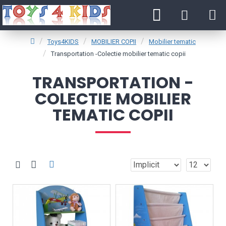
Toys4KIDS
MOBILIER COPII
Mobilier tematic
Transportation -Colectie mobilier tematic copii
TRANSPORTATION -
COLECTIE MOBILIER
TEMATIC COPII