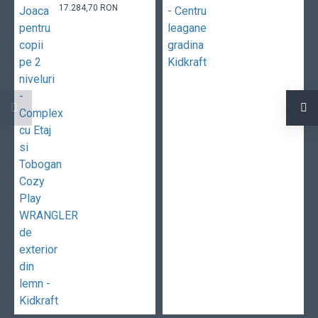
17.284,70 RON