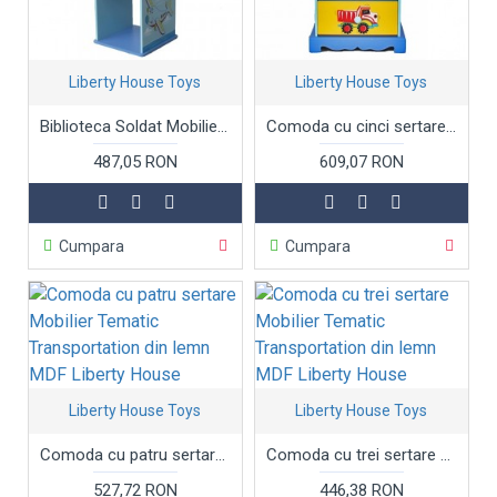
Liberty House Toys
Liberty House Toys
Biblioteca Soldat Mobilier Tematic - Trasportation din lemn MDF Liberty House Toys OnlyToys
Comoda cu cinci sertare Mobilier Tematic Transportation din lemn MDF Liberty House
487,05 RON
609,07 RON
Cumpara
Cumpara
Liberty House Toys
Liberty House Toys
Comoda cu patru sertare Mobilier Tematic Transportation din lemn MDF Liberty House
Comoda cu trei sertare Mobilier Tematic Transportation din lemn MDF Liberty House
527,72 RON
446,38 RON