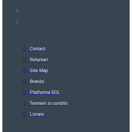
Contact
Returnari
Site Map
Brands
Platforma SOL
Termeni si conditii
Livrare