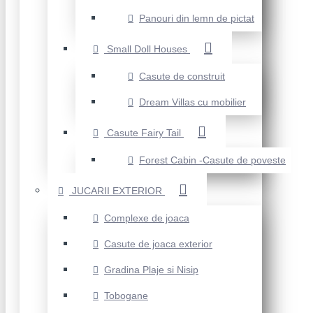
Panouri din lemn de pictat
Small Doll Houses
Casute de construit
Dream Villas cu mobilier
Casute Fairy Tail
Forest Cabin -Casute de poveste
JUCARII EXTERIOR
Complexe de joaca
Casute de joaca exterior
Gradina Plaje si Nisip
Tobogane