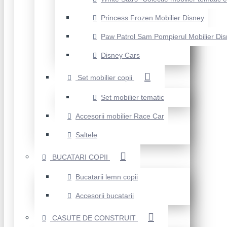
Princess Frozen Mobilier Disney
Paw Patrol Sam Pompierul Mobilier Di
Disney Cars
Set mobilier copii
Set mobilier tematic
Accesorii mobilier Race Car
Saltele
BUCATARI COPII
Bucatarii lemn copii
Accesorii bucatarii
CASUTE DE CONSTRUIT