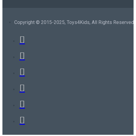
Copyright © 2015-2025, Toys4Kids, All Rights Reserved