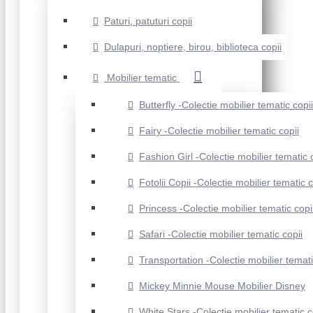
Paturi, patuturi copii
Dulapuri, noptiere, birou, biblioteca copii
Mobilier tematic
Butterfly -Colectie mobilier tematic copii
Fairy -Colectie mobilier tematic copii
Fashion Girl -Colectie mobilier tematic 
Fotolii Copii -Colectie mobilier tematic c
Princess -Colectie mobilier tematic copi
Safari -Colectie mobilier tematic copii
Transportation -Colectie mobilier temati
Mickey Minnie Mouse Mobilier Disney
White Stars -Colectie mobilier tematic c