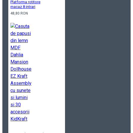
Platforma rotitore
macaz 8 intrari
48,80 RON