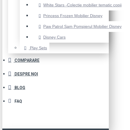
White Stars -Colectie mobilier tematic copii
Princess Frozen Mobilier Disney
Paw Patrol Sam Pompierul Mobilier Disney
Disney Cars
Play Sets
COMPARARE
DESPRE NOI
BLOG
FAQ