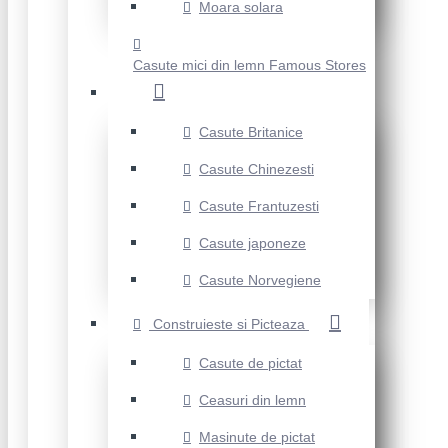
Moara solara
Casute mici din lemn Famous Stores
Casute Britanice
Casute Chinezesti
Casute Frantuzesti
Casute japoneze
Casute Norvegiene
Construieste si Picteaza
Casute de pictat
Ceasuri din lemn
Masinute de pictat