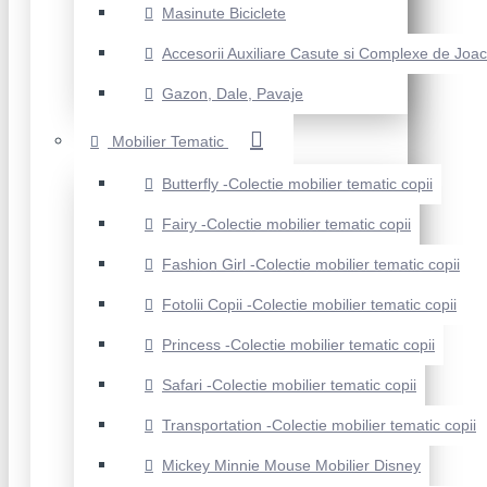
Masinute Biciclete
Accesorii Auxiliare Casute si Complexe de Joa
Gazon, Dale, Pavaje
Mobilier Tematic
Butterfly -Colectie mobilier tematic copii
Fairy -Colectie mobilier tematic copii
Fashion Girl -Colectie mobilier tematic copii
Fotolii Copii -Colectie mobilier tematic copii
Princess -Colectie mobilier tematic copii
Safari -Colectie mobilier tematic copii
Transportation -Colectie mobilier tematic copii
Mickey Minnie Mouse Mobilier Disney