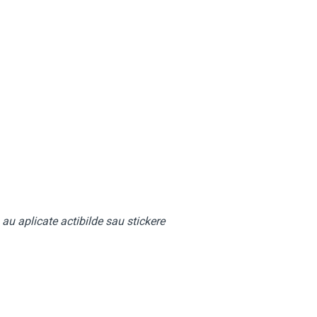
au aplicate actibilde sau stickere