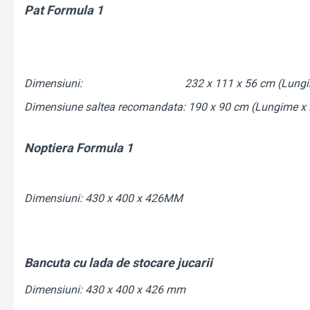
Pat Formula 1
Dimensiuni: 232 x 111 x 56 cm (Lungime x L
Dimensiune saltea recomandata: 190 x 90 cm (Lungime x 
Noptiera Formula 1
Dimensiuni: 430 x 400 x 426MM
Bancuta cu lada de stocare jucarii
Dimensiuni: 430 x 400 x 426 mm