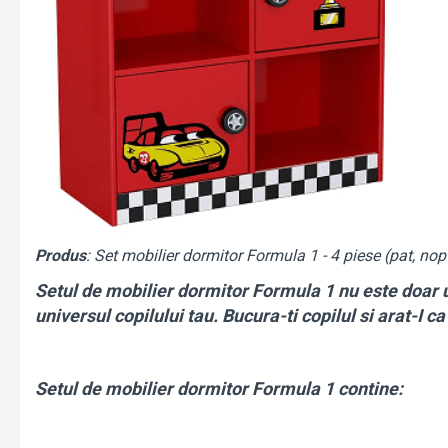
Produs
: Set mobilier dormitor Formula 1 - 4 piese (pat, nop
Setul de mobilier dormitor Formula 1
nu este doar u
universul copilului tau. Bucura-ti copilul si arat-I ca
Setul de mobilier dormitor Formula 1 contine: