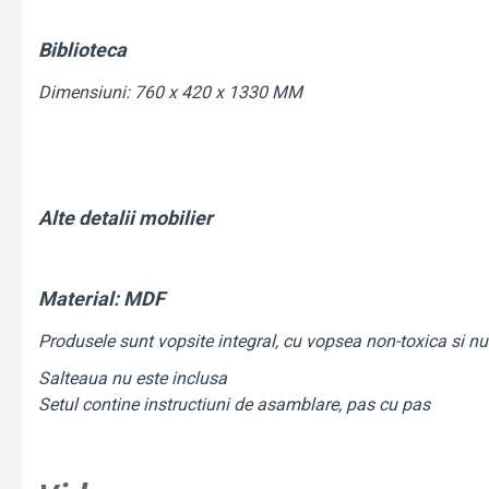
Biblioteca
Dimensiuni: 760 x 420 x 1330 MM
Alte detalii mobilier
Material: MDF
Produsele sunt vopsite integral, cu vopsea non-toxica si nu 
Salteaua nu este inclusa
Setul contine instructiuni de asamblare, pas cu pas