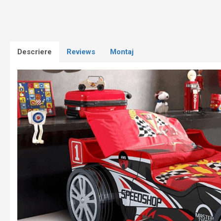
Descriere
Reviews
Montaj